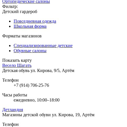
Ортопедические салоны
Фильтр:
Детский гардероб
Повседневная одежда
Школьная форма
Форматы магазинов
Специализированные детские
Обувные салоны
Показать карту
Весело Шагать
Детская обувь
ул. Кирова, 9/5, Артём
Телефон
+7 (914) 706-25-76
Часы работы
ежедневно, 10:00–18:00
Детландия
Магазины детской обуви
ул. Кирова, 19, Артём
Телефон