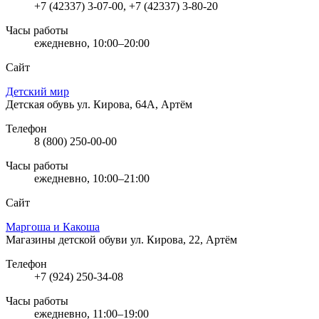
+7 (42337) 3-07-00, +7 (42337) 3-80-20
Часы работы
ежедневно, 10:00–20:00
Сайт
Детский мир
Детская обувь
ул. Кирова, 64А, Артём
Телефон
8 (800) 250-00-00
Часы работы
ежедневно, 10:00–21:00
Сайт
Маргоша и Какоша
Магазины детской обуви
ул. Кирова, 22, Артём
Телефон
+7 (924) 250-34-08
Часы работы
ежедневно, 11:00–19:00