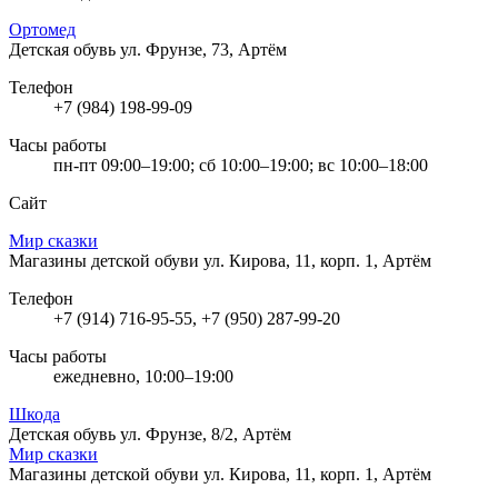
Ортомед
Детская обувь
ул. Фрунзе, 73, Артём
Телефон
+7 (984) 198-99-09
Часы работы
пн-пт 09:00–19:00; сб 10:00–19:00; вс 10:00–18:00
Сайт
Мир сказки
Магазины детской обуви
ул. Кирова, 11, корп. 1, Артём
Телефон
+7 (914) 716-95-55, +7 (950) 287-99-20
Часы работы
ежедневно, 10:00–19:00
Шкода
Детская обувь
ул. Фрунзе, 8/2, Артём
Мир сказки
Магазины детской обуви
ул. Кирова, 11, корп. 1, Артём