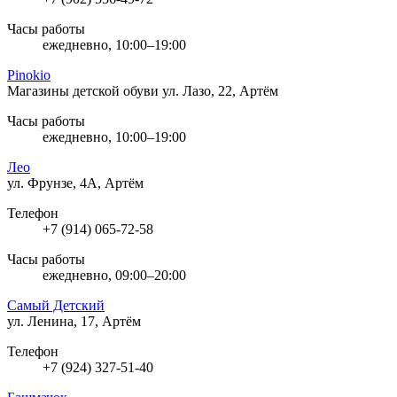
Часы работы
ежедневно, 10:00–19:00
Pinokio
Магазины детской обуви
ул. Лазо, 22, Артём
Часы работы
ежедневно, 10:00–19:00
Лео
ул. Фрунзе, 4А, Артём
Телефон
+7 (914) 065-72-58
Часы работы
ежедневно, 09:00–20:00
Самый Детский
ул. Ленина, 17, Артём
Телефон
+7 (924) 327-51-40