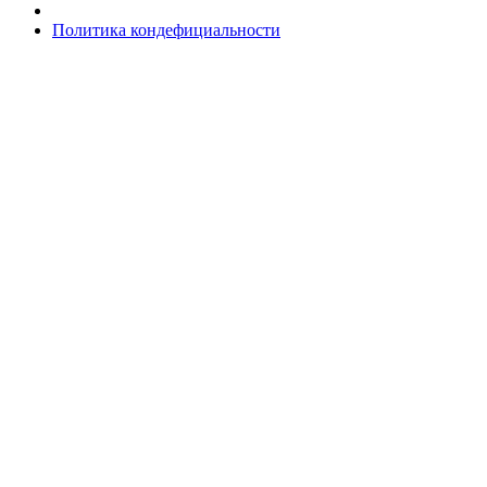
Политика кондефициальности