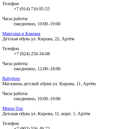
Телефон
+7 (914) 716-95-55
Часы работы
ежедневно, 10:00–19:00
Маргоша и Какоша
Детская обувь
ул. Кирова, 22, Артём
Телефон
+7 (924) 250-34-08
Часы работы
ежедневно, 12:00–18:00
Babyboss
Магазины детской обуви
ул. Кирова, 11, Артём
Часы работы
ежедневно, 10:00–19:00
Мини-Топ
Детская обувь
ул. Кирова, 11, корп. 1, Артём
Телефон
+7 (902) 556-49-72