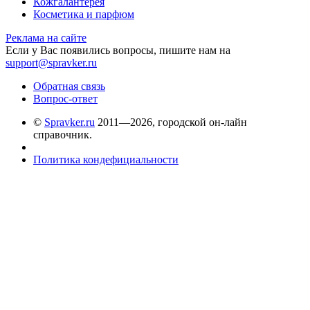
Кожгалантерея
Косметика и парфюм
Реклама на сайте
Если у Вас появились вопросы, пишите нам на
support@spravker.ru
Обратная связь
Вопрос-ответ
©
Spravker.ru
2011—2026, городской он-лайн
справочник.
Политика кондефициальности