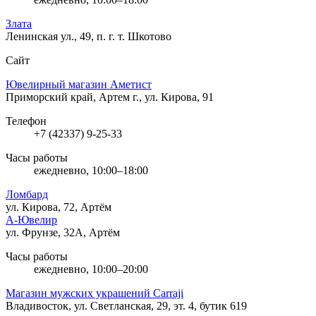
Злата
Ленинская ул., 49, п. г. т. Шкотово
Сайт
Ювелирный магазин Аметист
Приморский край, Артем г., ул. Кирова, 91
Телефон
+7 (42337) 9-25-33
Часы работы
ежедневно, 10:00–18:00
Ломбард
ул. Кирова, 72, Артём
А-Ювелир
ул. Фрунзе, 32А, Артём
Часы работы
ежедневно, 10:00–20:00
Магазин мужских украшений Carraji
Владивосток, ул. Светланская, 29, эт. 4, бутик 619