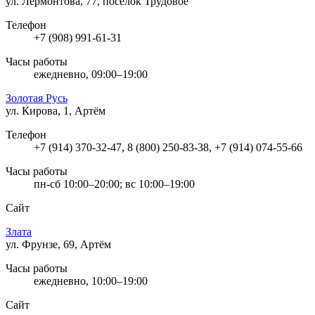
ул. Лермонтова, 77, посёлок Трудовое
Телефон
+7 (908) 991-61-31
Часы работы
ежедневно, 09:00–19:00
Золотая Русь
ул. Кирова, 1, Артём
Телефон
+7 (914) 370-32-47, 8 (800) 250-83-38, +7 (914) 074-55-66
Часы работы
пн-сб 10:00–20:00; вс 10:00–19:00
Сайт
Злата
ул. Фрунзе, 69, Артём
Часы работы
ежедневно, 10:00–19:00
Сайт