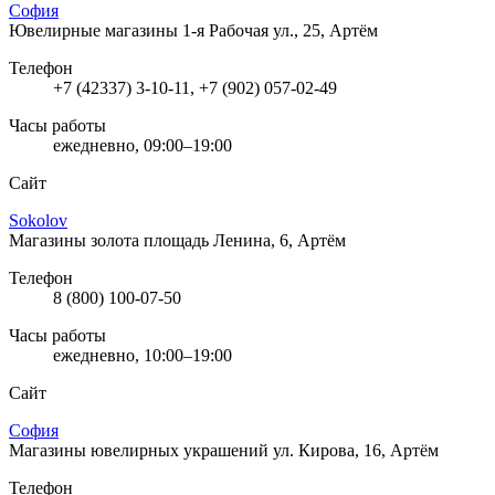
София
Ювелирные магазины
1-я Рабочая ул., 25, Артём
Телефон
+7 (42337) 3-10-11, +7 (902) 057-02-49
Часы работы
ежедневно, 09:00–19:00
Сайт
Sokolov
Магазины золота
площадь Ленина, 6, Артём
Телефон
8 (800) 100-07-50
Часы работы
ежедневно, 10:00–19:00
Сайт
София
Магазины ювелирных украшений
ул. Кирова, 16, Артём
Телефон