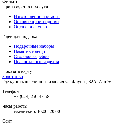
Фильтр:
Производство и услуги
Изготовление и ремонт
Оптовое производство
Оценка и скупка
Идеи для подарка
Подарочные наборы
Памятные вещи
Столовое серебро
Православные изделия
Показать карту
Золотинка
Где купить ювелирные изделия
ул. Фрунзе, 32А, Артём
Телефон
+7 (924) 250-37-58
Часы работы
ежедневно, 10:00–20:00
Сайт