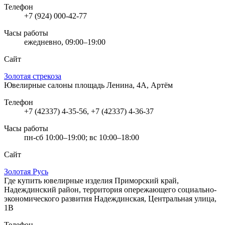
Телефон
+7 (924) 000-42-77
Часы работы
ежедневно, 09:00–19:00
Сайт
Золотая стрекоза
Ювелирные салоны
площадь Ленина, 4А, Артём
Телефон
+7 (42337) 4-35-56, +7 (42337) 4-36-37
Часы работы
пн-сб 10:00–19:00; вс 10:00–18:00
Сайт
Золотая Русь
Где купить ювелирные изделия
Приморский край,
Надеждинский район, территория опережающего социально-
экономического развития Надеждинская, Центральная улица,
1В
Телефон