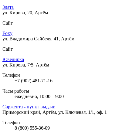
Злата
ул. Кирова, 20, Артём
Сайт
Foxy
ул. Владимира Сайбеля, 41, Артём
Сайт
Ювелирка
ул. Кирова, 7/5, Артём
Телефон
+7 (902) 481-71-16
Часы работы
ежедневно, 10:00–19:00
Саржента - пункт выдачи
Приморский край, Артём, ул. Ключевая, 1/1, оф. 1
Телефон
8 (800) 555-36-09