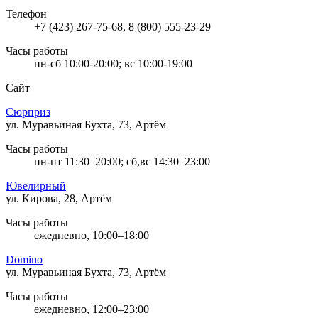
Телефон
+7 (423) 267-75-68, 8 (800) 555-23-29
Часы работы
пн-сб 10:00-20:00; вс 10:00-19:00
Сайт
Сюрприз
ул. Муравьиная Бухта, 73, Артём
Часы работы
пн-пт 11:30–20:00; сб,вс 14:30–23:00
Ювелирный
ул. Кирова, 28, Артём
Часы работы
ежедневно, 10:00–18:00
Domino
ул. Муравьиная Бухта, 73, Артём
Часы работы
ежедневно, 12:00–23:00