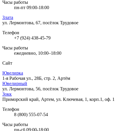
Часы работы
пн-пт 09:00-18:00
Злата
ул. Лермонтова, 67, посёлок Трудовое
Телефон
+7 (924) 438-45-79
Часы работы
ежедневно, 10:00–18:00
Сайт
Ювелирка
1-я Рабочая ул., 28Б, стр. 2, Артём
Ювелирный
ул. Лермонтова, 56, посёлок Трудовое
Зокк
Приморский край, Артем, ул. Ключевая, 1, корп.1, оф. 1
Телефон
8 (800) 555-07-54
Часы работы
пн-сб 09:00-18:00