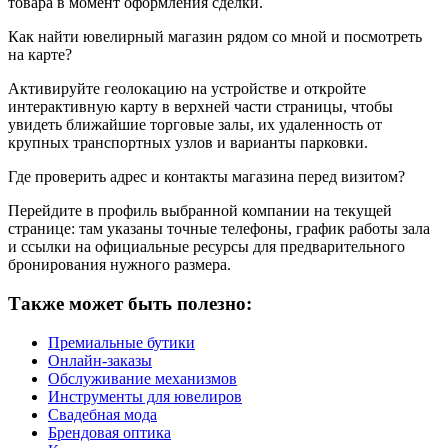
товара в момент оформления сделки.
Как найти ювелирный магазин рядом со мной и посмотреть
на карте?
Активируйте геолокацию на устройстве и откройте
интерактивную карту в верхней части страницы, чтобы
увидеть ближайшие торговые залы, их удаленность от
крупных транспортных узлов и варианты парковки.
Где проверить адрес и контакты магазина перед визитом?
Перейдите в профиль выбранной компании на текущей
странице: там указаны точные телефоны, график работы зала
и ссылки на официальные ресурсы для предварительного
бронирования нужного размера.
Также может быть полезно:
Премиальные бутики
Онлайн-заказы
Обслуживание механизмов
Инструменты для ювелиров
Свадебная мода
Брендовая оптика