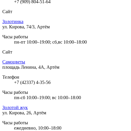
+7 (909) 804-51-64
Сайт
Золотинка
ул. Кирова, 74/3, Артём
Часы работы
пн-пт 10:00–19:00; сб,вс 10:00–18:00
Сайт
Самоцветы
площадь Ленина, 4А, Артём
Телефон
+7 (42337) 4-35-56
Часы работы
пн-сб 10:00–19:00; вс 10:00–18:00
Золотой жук
ул. Кирова, 26, Артём
Часы работы
ежедневно, 10:00–18:00