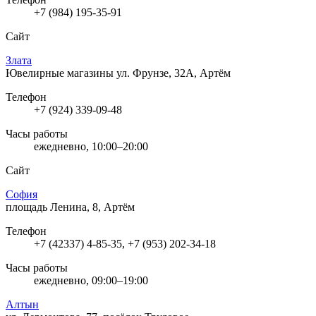
+7 (984) 195-35-91
Сайт
Злата
Ювелирные магазины
ул. Фрунзе, 32А, Артём
Телефон
+7 (924) 339-09-48
Часы работы
ежедневно, 10:00–20:00
Сайт
София
площадь Ленина, 8, Артём
Телефон
+7 (42337) 4-85-35, +7 (953) 202-34-18
Часы работы
ежедневно, 09:00–19:00
Алтын