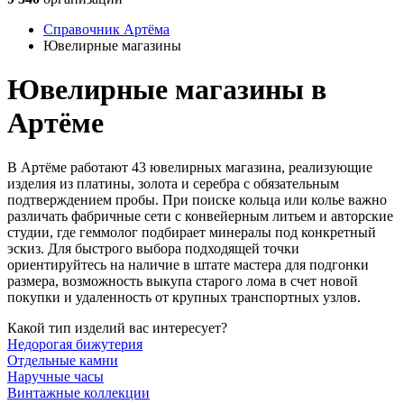
Справочник Артёма
Ювелирные магазины
Ювелирные магазины в
Артёме
В Артёме работают 43 ювелирных магазина, реализующие
изделия из платины, золота и серебра с обязательным
подтверждением пробы. При поиске кольца или колье важно
различать фабричные сети с конвейерным литьем и авторские
студии, где геммолог подбирает минералы под конкретный
эскиз. Для быстрого выбора подходящей точки
ориентируйтесь на наличие в штате мастера для подгонки
размера, возможность выкупа старого лома в счет новой
покупки и удаленность от крупных транспортных узлов.
Какой тип изделий вас интересует?
Недорогая бижутерия
Отдельные камни
Наручные часы
Винтажные коллекции