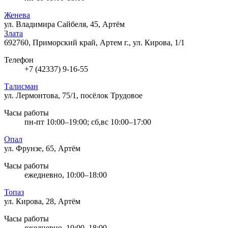
Женева
ул. Владимира Сайбеля, 45, Артём
Злата
692760, Приморский край, Артем г., ул. Кирова, 1/1
Телефон
+7 (42337) 9-16-55
Талисман
ул. Лермонтова, 75/1, посёлок Трудовое
Часы работы
пн-пт 10:00–19:00; сб,вс 10:00–17:00
Опал
ул. Фрунзе, 65, Артём
Часы работы
ежедневно, 10:00–18:00
Топаз
ул. Кирова, 28, Артём
Часы работы
ежедневно, 10:00–18:00