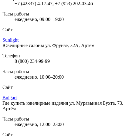
+7 (42337) 4-17-47, +7 (953) 202-03-46
Часы работы
ежедневно, 09:00–19:00
Сайт
Sunlight
Ювелирные салоны
ул. Фрунзе, 32А, Артём
Телефон
8 (800) 234-99-99
Часы работы
ежедневно, 10:00–20:00
Сайт
Bulgari
Где купить ювелирные изделия
ул. Муравьиная Бухта, 73,
Артём
Часы работы
ежедневно, 12:00–23:00
Сайт