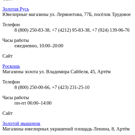
Золотая Русь
Ювелирные магазины
ул. Лермонтова, 77Б, посёлок Трудовое
Телефон
8 (800) 250-83-38, +7 (4212) 95-83-38, +7 (924) 139-96-76
Часы работы
ежедневно, 10:00–20:00
Сайт
Роскошь
Магазины золота
ул. Владимира Сайбеля, 45, Артём
Телефон
8 (800) 250-00-66, +7 (423) 231-25-10
Часы работы
пн-пт 06:00–14:00
Сайт
Золотой мышонок
Магазины ювелирных украшений
площадь Ленина, 8, Артём