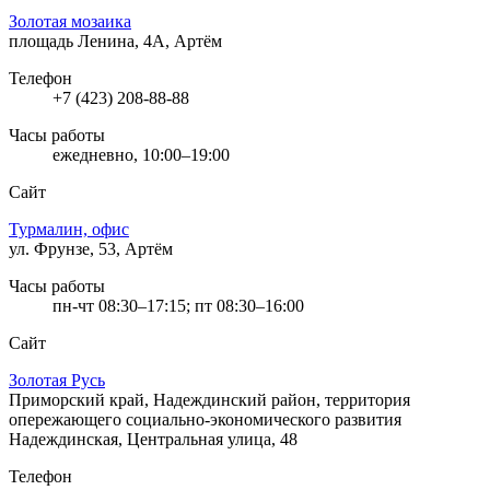
Золотая мозаика
площадь Ленина, 4А, Артём
Телефон
+7 (423) 208-88-88
Часы работы
ежедневно, 10:00–19:00
Сайт
Турмалин, офис
ул. Фрунзе, 53, Артём
Часы работы
пн-чт 08:30–17:15; пт 08:30–16:00
Сайт
Золотая Русь
Приморский край, Надеждинский район, территория
опережающего социально-экономического развития
Надеждинская, Центральная улица, 48
Телефон