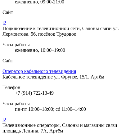
ежедневно, 09:00-21:00
Сайт
t2
Подключение к телевизионной сети, Салоны связи
ул.
Лермонтова, 56, посёлок Трудовое
Часы работы
ежедневно, 10:00–19:00
Сайт
Оператор кабельного телевидения
Кабельное телевидение
ул. Фрунзе, 15/1, Артём
Телефон
+7 (914) 722-13-49
Часы работы
пн-пт 10:00–18:00; сб 11:00–14:00
t2
Телевизионные операторы, Салоны и магазины связи
площадь Ленина, 7А, Артём