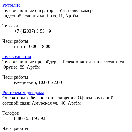
Рэттелис
Телевизионные операторы, Установка камер
видеонаблюдения
ул. Лазо, 11, Артём
Телефон
+7 (42337) 3-53-49
Часы работы
пн-пт 10:00–18:00
Телекомпания
Телевизионные провайдеры, Телекомпании и телестудии
ул.
Фрунзе, 89, Артём
Часы работы
ежедневно, 10:00–22:00
Ростелеком для дома
Операторы кабельного телевидения, Офисы компаний
сотовой связи
Амурская ул., 40, Артём
Телефон
8 800 533-95-93
Часы работы