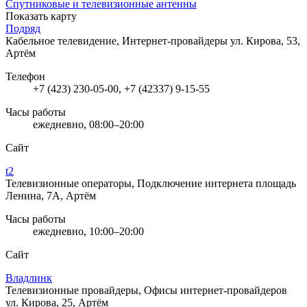
Спутниковые и телевизионные антенны
Показать карту
Подряд
Кабельное телевидение, Интернет-провайдеры
ул. Кирова, 53,
Артём
Телефон
+7 (423) 230-05-00, +7 (42337) 9-15-55
Часы работы
ежедневно, 08:00–20:00
Сайт
t2
Телевизионные операторы, Подключение интернета
площадь
Ленина, 7А, Артём
Часы работы
ежедневно, 10:00–20:00
Сайт
Владлинк
Телевизионные провайдеры, Офисы интернет-провайдеров
ул. Кирова, 25, Артём