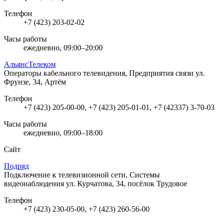
Телефон
+7 (423) 203-02-02
Часы работы
ежедневно, 09:00–20:00
АльянсТелеком
Операторы кабельного телевидения, Предприятия связи
ул.
Фрунзе, 34, Артём
Телефон
+7 (423) 205-00-00, +7 (423) 205-01-01, +7 (42337) 3-70-03
Часы работы
ежедневно, 09:00–18:00
Сайт
Подряд
Подключение к телевизионной сети, Системы
видеонаблюдения
ул. Курчатова, 34, посёлок Трудовое
Телефон
+7 (423) 230-05-00, +7 (423) 260-56-00