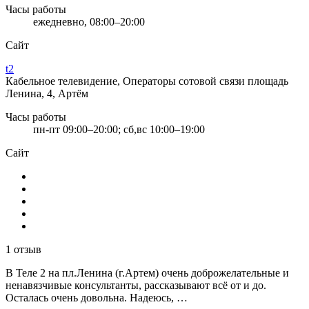
Часы работы
ежедневно, 08:00–20:00
Сайт
t2
Кабельное телевидение, Операторы сотовой связи
площадь
Ленина, 4, Артём
Часы работы
пн-пт 09:00–20:00; сб,вс 10:00–19:00
Сайт
1 отзыв
В Теле 2 на пл.Ленина (г.Артем) очень доброжелательные и
ненавязчивые консультанты, рассказывают всё от и до.
Осталась очень довольна. Надеюсь, …