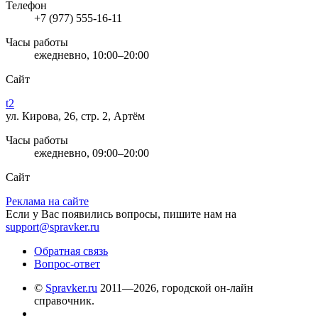
Телефон
+7 (977) 555-16-11
Часы работы
ежедневно, 10:00–20:00
Сайт
t2
ул. Кирова, 26, стр. 2, Артём
Часы работы
ежедневно, 09:00–20:00
Сайт
Реклама на сайте
Если у Вас появились вопросы, пишите нам на
support@spravker.ru
Обратная связь
Вопрос-ответ
©
Spravker.ru
2011—2026, городской он-лайн
справочник.