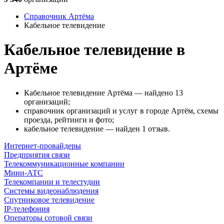
Справочник Артёма
Кабельное телевидение
Кабельное телевидение в
Артёме
Кабельное телевидение Артёма — найдено 13
организаций;
справочник организаций и услуг в городе Артём, схемы
проезда, рейтинги и фото;
кабельное телевидение — найден 1 отзыв.
Интернет-провайдеры
Предприятия связи
Телекоммуникационные компании
Мини-АТС
Телекомпании и телестудии
Системы видеонаблюдения
Спутниковое телевидение
IP-телефония
Операторы сотовой связи