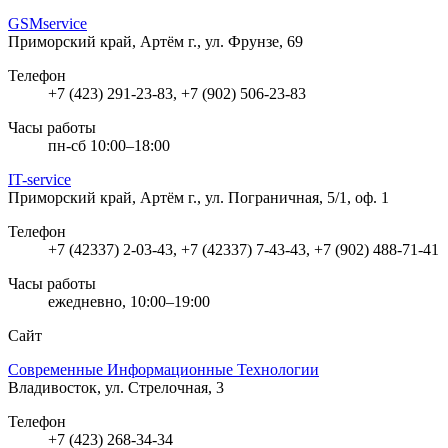
GSMservice
Приморский край, Артём г., ул. Фрунзе, 69
Телефон
+7 (423) 291-23-83, +7 (902) 506-23-83
Часы работы
пн-сб 10:00–18:00
IT-service
Приморский край, Артём г., ул. Пограничная, 5/1, оф. 1
Телефон
+7 (42337) 2-03-43, +7 (42337) 7-43-43, +7 (902) 488-71-41
Часы работы
ежедневно, 10:00–19:00
Сайт
Современные Информационные Технологии
Владивосток, ул. Стрелочная, 3
Телефон
+7 (423) 268-34-34