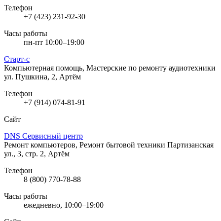
Телефон
+7 (423) 231-92-30
Часы работы
пн-пт 10:00–19:00
Старт-с
Компьютерная помощь, Мастерские по ремонту аудиотехники
ул. Пушкина, 2, Артём
Телефон
+7 (914) 074-81-91
Сайт
DNS Сервисный центр
Ремонт компьютеров, Ремонт бытовой техники
Партизанская
ул., 3, стр. 2, Артём
Телефон
8 (800) 770-78-88
Часы работы
ежедневно, 10:00–19:00