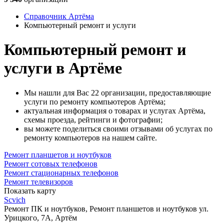
Справочник Артёма
Компьютерный ремонт и услуги
Компьютерный ремонт и
услуги в Артёме
Мы нашли для Вас 22 организации, предоставляющие
услуги по ремонту компьютеров Артёма;
актуальная информация о товарах и услугах Артёма,
схемы проезда, рейтинги и фотографии;
вы можете поделиться своими отзывами об услугах по
ремонту компьютеров на нашем сайте.
Ремонт планшетов и ноутбуков
Ремонт сотовых телефонов
Ремонт стационарных телефонов
Ремонт телевизоров
Показать карту
Scvich
Ремонт ПК и ноутбуков, Ремонт планшетов и ноутбуков
ул.
Урицкого, 7А, Артём