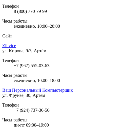
Телефон
8 (800) 770-79-99
Часы работы
ежедневно, 10:00–20:00
Сайт
Zillvice
ул. Кирова, 9/3, Артём
Телефон
+7 (967) 555-03-63
Часы работы
ежедневно, 10:00–18:00
Ваш Персональный Компьютерщик
ул. Фрунзе, 30, Артём
Телефон
+7 (924) 737-36-56
Часы работы
пн-пт 09:00–19:00