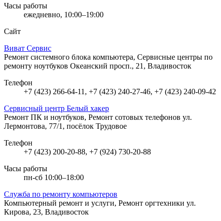
Часы работы
ежедневно, 10:00–19:00
Сайт
Виват Сервис
Ремонт системного блока компьютера, Сервисные центры по
ремонту ноутбуков
Океанский просп., 21, Владивосток
Телефон
+7 (423) 266-64-11, +7 (423) 240-27-46, +7 (423) 240-09-42
Сервисный центр Белый хакер
Ремонт ПК и ноутбуков, Ремонт сотовых телефонов
ул.
Лермонтова, 77/1, посёлок Трудовое
Телефон
+7 (423) 200-20-88, +7 (924) 730-20-88
Часы работы
пн-сб 10:00–18:00
Служба по ремонту компьютеров
Компьютерный ремонт и услуги, Ремонт оргтехники
ул.
Кирова, 23, Владивосток