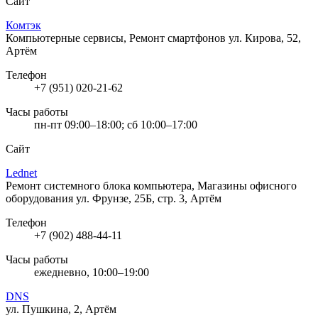
Сайт
Комтэк
Компьютерные сервисы, Ремонт смартфонов
ул. Кирова, 52,
Артём
Телефон
+7 (951) 020-21-62
Часы работы
пн-пт 09:00–18:00; сб 10:00–17:00
Сайт
Lednet
Ремонт системного блока компьютера, Магазины офисного
оборудования
ул. Фрунзе, 25Б, стр. 3, Артём
Телефон
+7 (902) 488-44-11
Часы работы
ежедневно, 10:00–19:00
DNS
ул. Пушкина, 2, Артём