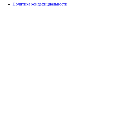
Политика кондефициальности