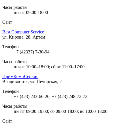
Часы работы
пн-пт 09:00-18:00
Сайт
Best Computer Service
ул. Кирова, 28, Артём
Телефон
+7 (42337) 7-30-94
Часы работы
пн-пт 10:00–18:00; сб,вс 11:00–17:00
ПримКомпСервис
Владивосток, ул. Печорская, 2
Телефон
+7 (423) 233-66-26, +7 (423) 248-72-72
Часы работы
пн-пт 09:00-19:00; сб 09:00-18:00; вс 10:00-18:00
Сайт