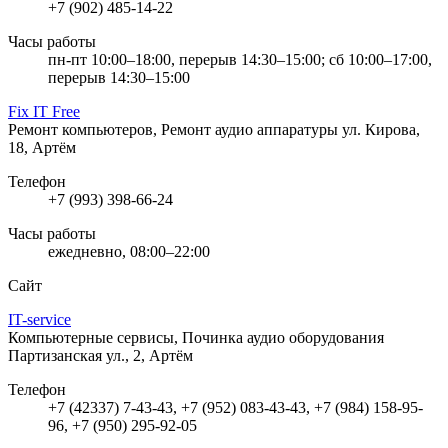
+7 (902) 485-14-22
Часы работы
пн-пт 10:00–18:00, перерыв 14:30–15:00; сб 10:00–17:00,
перерыв 14:30–15:00
Fix IT Free
Ремонт компьютеров, Ремонт аудио аппаратуры
ул. Кирова,
18, Артём
Телефон
+7 (993) 398-66-24
Часы работы
ежедневно, 08:00–22:00
Сайт
IT-service
Компьютерные сервисы, Починка аудио оборудования
Партизанская ул., 2, Артём
Телефон
+7 (42337) 7-43-43, +7 (952) 083-43-43, +7 (984) 158-95-
96, +7 (950) 295-92-05