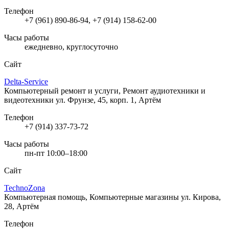
Телефон
+7 (961) 890-86-94, +7 (914) 158-62-00
Часы работы
ежедневно, круглосуточно
Сайт
Delta-Service
Компьютерный ремонт и услуги, Ремонт аудиотехники и
видеотехники
ул. Фрунзе, 45, корп. 1, Артём
Телефон
+7 (914) 337-73-72
Часы работы
пн-пт 10:00–18:00
Сайт
TechnoZona
Компьютерная помощь, Компьютерные магазины
ул. Кирова,
28, Артём
Телефон