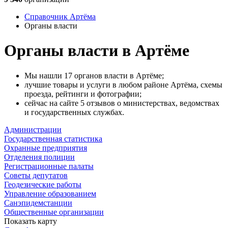
Справочник Артёма
Органы власти
Органы власти в Артёме
Мы нашли 17 органов власти в Артёме;
лучшие товары и услуги в любом районе Артёма, схемы
проезда, рейтинги и фотографии;
сейчас на сайте 5 отзывов о министерствах, ведомствах
и государственных службах.
Администрации
Государственная статистика
Охранные предприятия
Отделения полиции
Регистрационные палаты
Советы депутатов
Геодезические работы
Управление образованием
Санэпидемстанции
Общественные организации
Показать карту