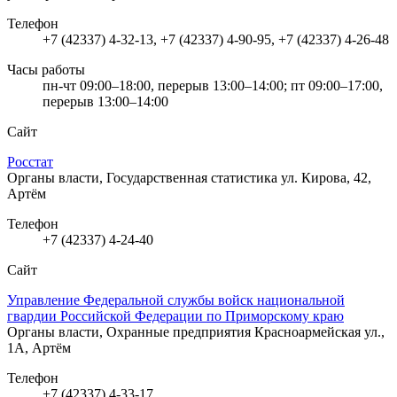
Телефон
+7 (42337) 4-32-13, +7 (42337) 4-90-95, +7 (42337) 4-26-48
Часы работы
пн-чт 09:00–18:00, перерыв 13:00–14:00; пт 09:00–17:00,
перерыв 13:00–14:00
Сайт
Росстат
Органы власти, Государственная статистика
ул. Кирова, 42,
Артём
Телефон
+7 (42337) 4-24-40
Сайт
Управление Федеральной службы войск национальной
гвардии Российской Федерации по Приморскому краю
Органы власти, Охранные предприятия
Красноармейская ул.,
1А, Артём
Телефон
+7 (42337) 4-33-17