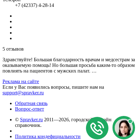
+7 (42337) 4-28-14
5 отзывов
Здравствуйте! Большая благодарность врачам и медсестрам за
оказываемую помощь! Но большая просьба каким-то образом
повлиять на пациентов с мужских палат. …
Реклама на сайте
Если у Вас появились вопросы, пишите нам на
support@spravker.ru
Обратная связь
Вопрос-ответ
©
Spravker.ru
2011—2026, городской он-лайн
справочник.
Политика кондефициальности