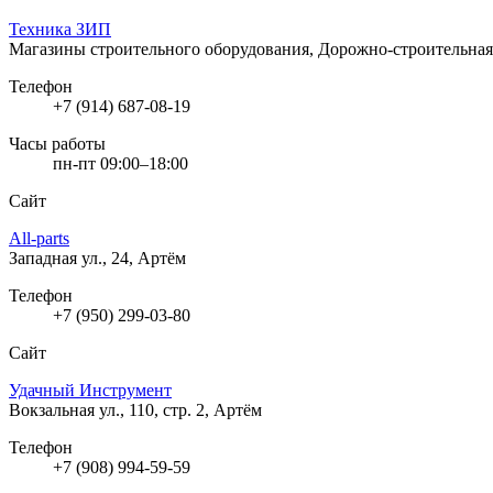
Техника ЗИП
Магазины строительного оборудования, Дорожно-строительна
Телефон
+7 (914) 687-08-19
Часы работы
пн-пт 09:00–18:00
Сайт
All-parts
Западная ул., 24, Артём
Телефон
+7 (950) 299-03-80
Сайт
Удачный Инструмент
Вокзальная ул., 110, стр. 2, Артём
Телефон
+7 (908) 994-59-59