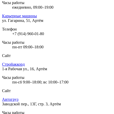
Часы работы
ежедневно, 09:00–19:00
Карьерные машины
ул. Гагарина, 51, Артём
Телефон
+7 (914) 960-01-80
Часы работы
пн-пт 09:00–18:00
Сайт
Стройаккорд
1-я Рабочая ул., 16, Артём
Часы работы
пн-сб 9:00–18:00; вс 10:00–17:00
Сайт
Автогруз
Заводской пер., 13Г, стр. 3, Артём
Часы работы