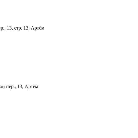
р., 13, стр. 13, Артём
ой пер., 13, Артём