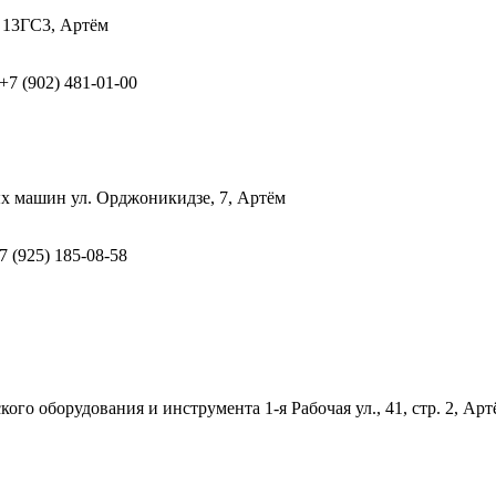
, 13ГС3, Артём
 +7 (902) 481-01-00
ых машин
ул. Орджоникидзе, 7, Артём
+7 (925) 185-08-58
кого оборудования и инструмента
1-я Рабочая ул., 41, стр. 2, Ар