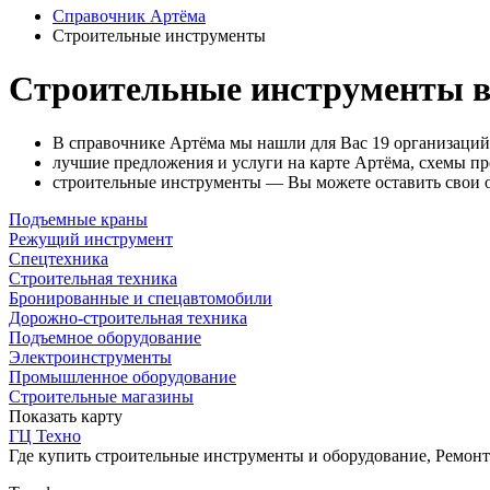
Справочник Артёма
Строительные инструменты
Строительные инструменты в
В справочнике Артёма мы нашли для Вас 19 организаций
лучшие предложения и услуги на карте Артёма, схемы пр
строительные инструменты — Вы можете оставить свои от
Подъемные краны
Режущий инструмент
Спецтехника
Строительная техника
Бронированные и спецавтомобили
Дорожно-строительная техника
Подъемное оборудование
Электроинструменты
Промышленное оборудование
Строительные магазины
Показать карту
ГЦ Техно
Где купить строительные инструменты и оборудование, Ремон