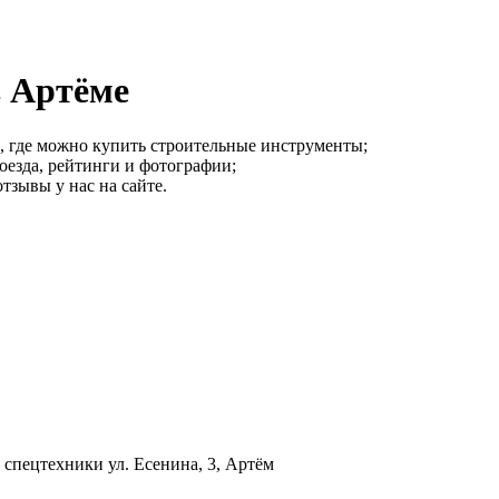
 Артёме
, где можно купить строительные инструменты;
оезда, рейтинги и фотографии;
зывы у нас на сайте.
т спецтехники
ул. Есенина, 3, Артём