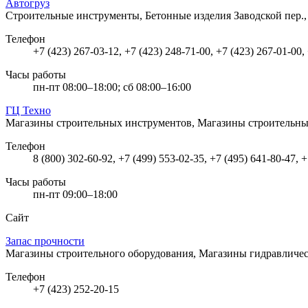
Автогруз
Строительные инструменты, Бетонные изделия
Заводской пер.
Телефон
+7 (423) 267-03-12, +7 (423) 248-71-00, +7 (423) 267-01-00,
Часы работы
пн-пт 08:00–18:00; сб 08:00–16:00
ГЦ Техно
Магазины строительных инструментов, Магазины строительн
Телефон
8 (800) 302-60-92, +7 (499) 553-02-35, +7 (495) 641-80-47, 
Часы работы
пн-пт 09:00–18:00
Сайт
Запас прочности
Магазины строительного оборудования, Магазины гидравличес
Телефон
+7 (423) 252-20-15