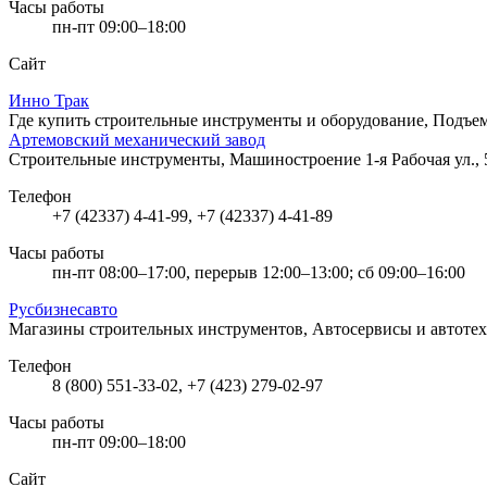
Часы работы
пн-пт 09:00–18:00
Сайт
Инно Трак
Где купить строительные инструменты и оборудование, Подъ
Артемовский механический завод
Строительные инструменты, Машиностроение
1-я Рабочая ул.,
Телефон
+7 (42337) 4-41-99, +7 (42337) 4-41-89
Часы работы
пн-пт 08:00–17:00, перерыв 12:00–13:00; сб 09:00–16:00
Русбизнесавто
Магазины строительных инструментов, Автосервисы и автоте
Телефон
8 (800) 551-33-02, +7 (423) 279-02-97
Часы работы
пн-пт 09:00–18:00
Сайт