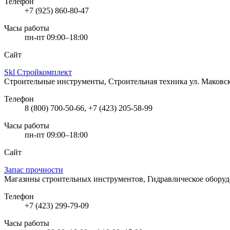
Телефон
+7 (925) 860-80-47
Часы работы
пн-пт 09:00–18:00
Сайт
Skl Стройкомплект
Строительные инструменты, Строительная техника
ул. Маковс
Телефон
8 (800) 700-50-66, +7 (423) 205-58-99
Часы работы
пн-пт 09:00–18:00
Сайт
Запас прочности
Магазины строительных инструментов, Гидравлическое обору
Телефон
+7 (423) 299-79-09
Часы работы