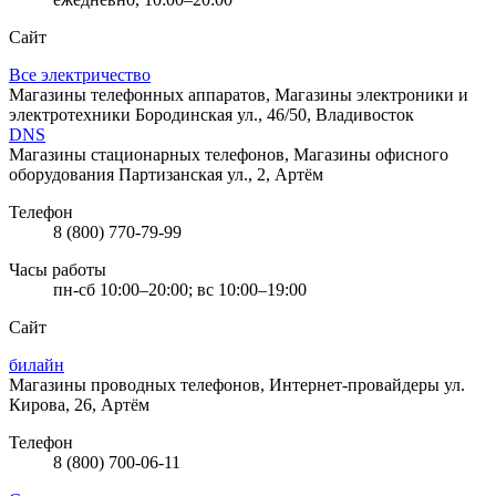
Сайт
Все электричество
Магазины телефонных аппаратов, Магазины электроники и
электротехники
Бородинская ул., 46/50, Владивосток
DNS
Магазины стационарных телефонов, Магазины офисного
оборудования
Партизанская ул., 2, Артём
Телефон
8 (800) 770-79-99
Часы работы
пн-сб 10:00–20:00; вс 10:00–19:00
Сайт
билайн
Магазины проводных телефонов, Интернет-провайдеры
ул.
Кирова, 26, Артём
Телефон
8 (800) 700-06-11