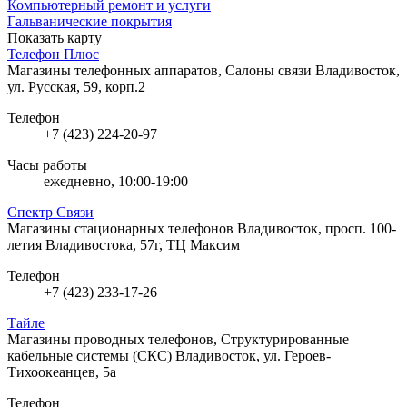
Компьютерный ремонт и услуги
Гальванические покрытия
Показать карту
Телефон Плюс
Магазины телефонных аппаратов, Салоны связи
Владивосток,
ул. Русская, 59, корп.2
Телефон
+7 (423) 224-20-97
Часы работы
ежедневно, 10:00-19:00
Спектр Связи
Магазины стационарных телефонов
Владивосток, просп. 100-
летия Владивостока, 57г, ТЦ Максим
Телефон
+7 (423) 233-17-26
Тайле
Магазины проводных телефонов, Структурированные
кабельные системы (СКС)
Владивосток, ул. Героев-
Тихоокеанцев, 5а
Телефон