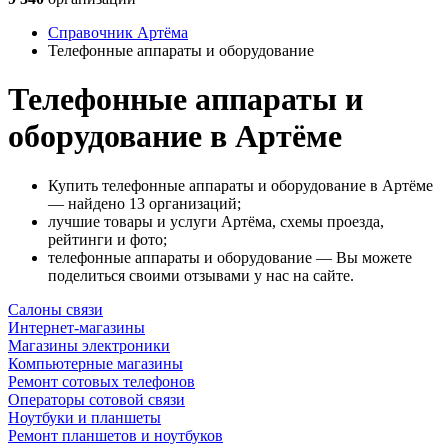
Справочник Артёма
Телефонные аппараты и оборудование
Телефонные аппараты и
оборудование в Артёме
Купить телефонные аппараты и оборудование в Артёме
— найдено 13 организаций;
лучшие товары и услуги Артёма, схемы проезда,
рейтинги и фото;
телефонные аппараты и оборудование — Вы можете
поделиться своими отзывами у нас на сайте.
Салоны связи
Интернет-магазины
Магазины электроники
Компьютерные магазины
Ремонт сотовых телефонов
Операторы сотовой связи
Ноутбуки и планшеты
Ремонт планшетов и ноутбуков