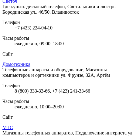
Светоч
Где купить дисковый телефон, Светильники и люстры
Бородинская ул., 46/50, Владивосток
Телефон
+7 (423) 224-04-10
Часы работы
ежедневно, 09:00–18:00
Сайт
Домотехника
Телефонные аппараты и оборудование, Магазины
компьютеров и оргтехники
ул. Фрунзе, 32А, Артём
Телефон
8 (800) 333-33-66, +7 (423) 241-33-66
Часы работы
ежедневно, 10:00–20:00
Сайт
МТС
Магазины телефонных аппаратов, Подключение интернета
ул.