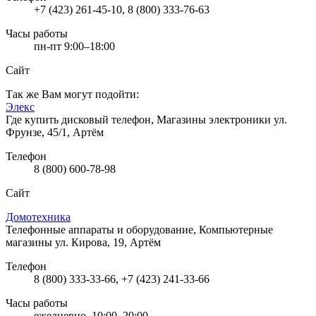
+7 (423) 261-45-10, 8 (800) 333-76-63
Часы работы
пн-пт 9:00–18:00
Сайт
Так же Вам могут подойти:
Элекс
Где купить дисковый телефон, Магазины электроники
ул.
Фрунзе, 45/1, Артём
Телефон
8 (800) 600-78-98
Сайт
Домотехника
Телефонные аппараты и оборудование, Компьютерные
магазины
ул. Кирова, 19, Артём
Телефон
8 (800) 333-33-66, +7 (423) 241-33-66
Часы работы
ежедневно, 10:00–20:00